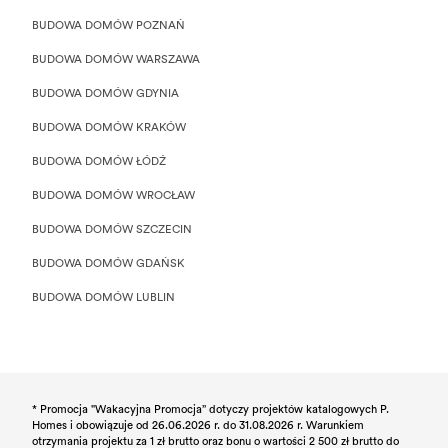
BUDOWA DOMÓW POZNAŃ
BUDOWA DOMÓW WARSZAWA
BUDOWA DOMÓW GDYNIA
BUDOWA DOMÓW KRAKÓW
BUDOWA DOMÓW ŁÓDŹ
BUDOWA DOMÓW WROCŁAW
BUDOWA DOMÓW SZCZECIN
BUDOWA DOMÓW GDAŃSK
BUDOWA DOMÓW LUBLIN
* Promocja "Wakacyjna Promocja” dotyczy projektów katalogowych P.
Homes i obowiązuje od 26.06.2026 r. do 31.08.2026 r. Warunkiem
otrzymania projektu za 1 zł brutto oraz bonu o wartości 2 500 zł brutto do