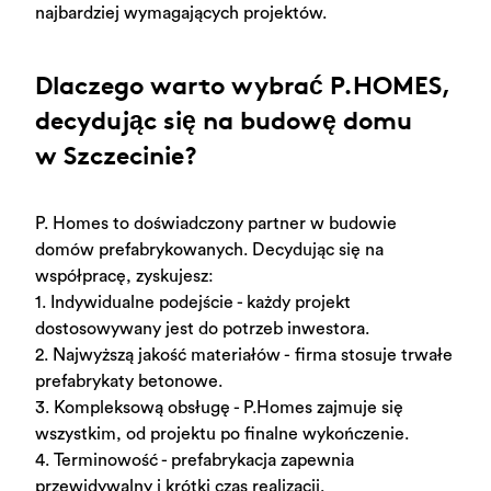
najbardziej wymagających projektów.
Dlaczego warto wybrać P.HOMES,
decydując się na budowę domu
w Szczecinie?
P. Homes to doświadczony partner w budowie
domów prefabrykowanych. Decydując się na
współpracę, zyskujesz:
1. Indywidualne podejście - każdy projekt
dostosowywany jest do potrzeb inwestora.
2. Najwyższą jakość materiałów - firma stosuje trwałe
prefabrykaty betonowe.
3. Kompleksową obsługę - P.Homes zajmuje się
wszystkim, od projektu po finalne wykończenie.
4. Terminowość - prefabrykacja zapewnia
przewidywalny i krótki czas realizacji.