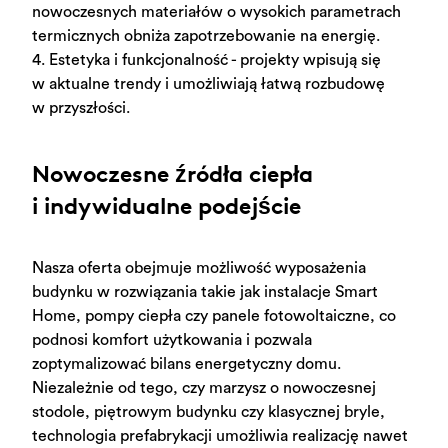
nowoczesnych materiałów o wysokich parametrach
termicznych obniża zapotrzebowanie na energię.
4. Estetyka i funkcjonalność - projekty wpisują się
w aktualne trendy i umożliwiają łatwą rozbudowę
w przyszłości.
Nowoczesne źródła ciepła
i indywidualne podejście
Nasza oferta obejmuje możliwość wyposażenia
budynku w rozwiązania takie jak instalacje Smart
Home, pompy ciepła czy panele fotowoltaiczne, co
podnosi komfort użytkowania i pozwala
zoptymalizować bilans energetyczny domu.
Niezależnie od tego, czy marzysz o nowoczesnej
stodole, piętrowym budynku czy klasycznej bryle,
technologia prefabrykacji umożliwia realizację nawet