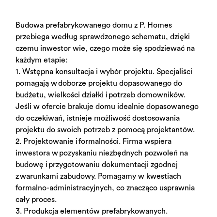
Budowa prefabrykowanego domu z P. Homes
przebiega według sprawdzonego schematu, dzięki
czemu inwestor wie, czego może się spodziewać na
każdym etapie:
1. Wstępna konsultacja i wybór projektu. Specjaliści
pomagają w doborze projektu dopasowanego do
budżetu, wielkości działki i potrzeb domowników.
Jeśli w ofercie brakuje domu idealnie dopasowanego
do oczekiwań, istnieje możliwość dostosowania
projektu do swoich potrzeb z pomocą projektantów.
2. Projektowanie i formalności. Firma wspiera
inwestora w pozyskaniu niezbędnych pozwoleń na
budowę i przygotowaniu dokumentacji zgodnej
z warunkami zabudowy.
Pomagamy w kwestiach
formalno-administracyjnych, co znacząco usprawnia
cały proces.
3. Produkcja elementów prefabrykowanych.