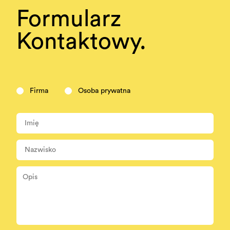
Formularz
Kontaktowy.
Firma
Osoba prywatna