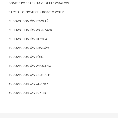
DOMY Z PODDASZEM Z PREFABRYKATÓW
ZAPYTAJ O PROJEKT Z KOSZTORYSEM
BUDOWA DOMÓW POZNAŃ
BUDOWA DOMÓW WARSZAWA
BUDOWA DOMÓW GDYNIA
BUDOWA DOMÓW KRAKÓW
BUDOWA DOMÓW ŁÓDŹ
BUDOWA DOMÓW WROCŁAW
BUDOWA DOMÓW SZCZECIN
BUDOWA DOMÓW GDAŃSK
BUDOWA DOMÓW LUBLIN