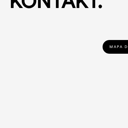
KONTAKT.
MAPA 