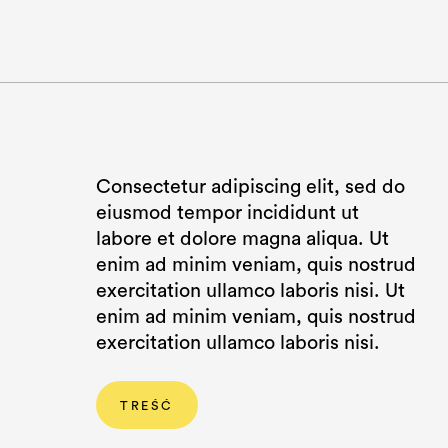
Consectetur adipiscing elit, sed do
eiusmod tempor incididunt ut
labore et dolore magna aliqua. Ut
enim ad minim veniam, quis nostrud
exercitation ullamco laboris nisi. Ut
enim ad minim veniam, quis nostrud
exercitation ullamco laboris nisi.
TREŚĆ