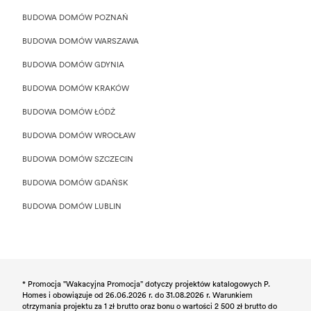
BUDOWA DOMÓW POZNAŃ
BUDOWA DOMÓW WARSZAWA
BUDOWA DOMÓW GDYNIA
BUDOWA DOMÓW KRAKÓW
BUDOWA DOMÓW ŁÓDŹ
BUDOWA DOMÓW WROCŁAW
BUDOWA DOMÓW SZCZECIN
BUDOWA DOMÓW GDAŃSK
BUDOWA DOMÓW LUBLIN
* Promocja "Wakacyjna Promocja” dotyczy projektów katalogowych P.
Homes i obowiązuje od 26.06.2026 r. do 31.08.2026 r. Warunkiem
otrzymania projektu za 1 zł brutto oraz bonu o wartości 2 500 zł brutto do