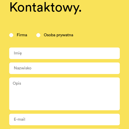
Kontaktowy.
Firma
Osoba prywatna